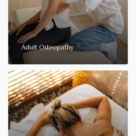
Adult Osteopathy