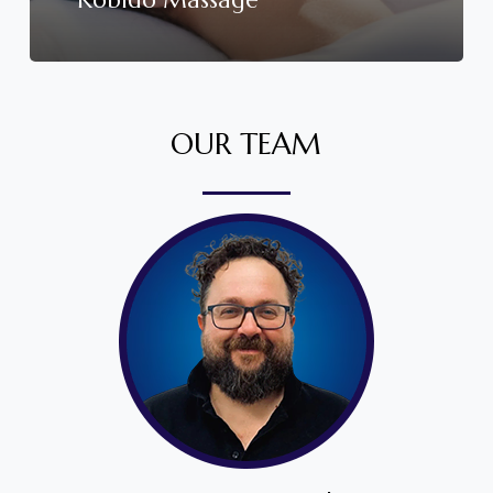
OUR TEAM