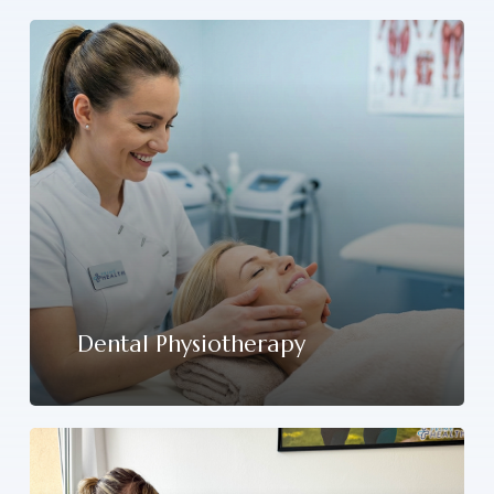
Dental Physiotherapy