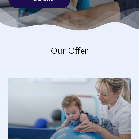
Our
Offer