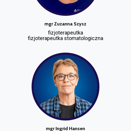
mgr Zuzanna Szysz
fizjoterapeutka
fizjoterapeutka stomatologiczna
mgr Ingrid Hansen