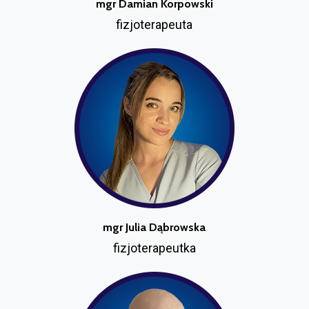
mgr Damian Korpowski
fizjoterapeuta
mgr Julia Dąbrowska
fizjoterapeutka