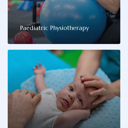
Paediatric Physiotherapy