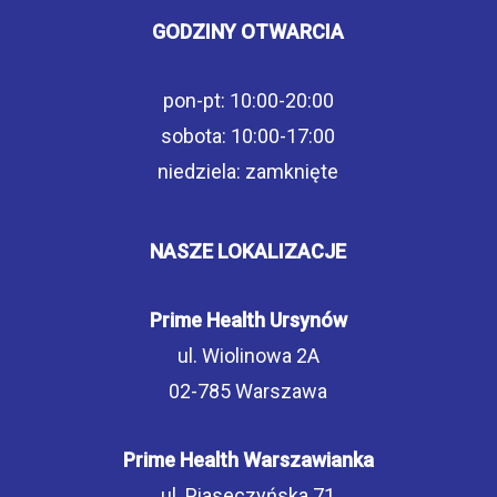
GODZINY OTWARCIA
pon-pt: 10:00-20:00
sobota: 10:00-17:00
niedziela: zamknięte
NASZE LOKALIZACJE
Prime Health Ursynów
ul. Wiolinowa 2A
02-785 Warszawa
Prime Health Warszawianka
ul. Piaseczyńska 71