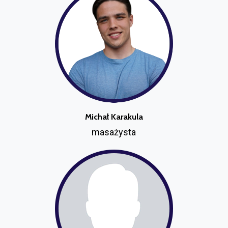
Michał Karakula
masażysta