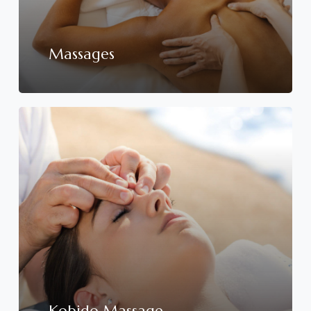
Massages
Kobido Massage